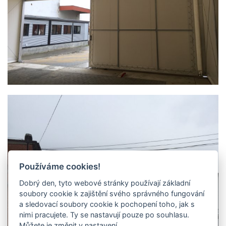
Používáme cookies!
Dobrý den, tyto webové stránky používají základní
soubory cookie k zajištění svého správného fungování
a sledovací soubory cookie k pochopení toho, jak s
nimi pracujete. Ty se nastavují pouze po souhlasu.
Můžete je změnit v nastavení.